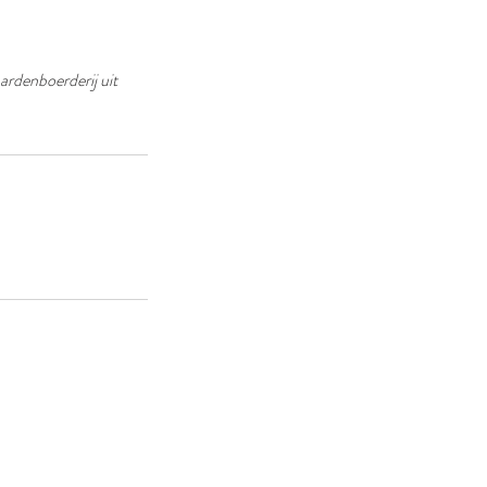
ardenboerderij uit