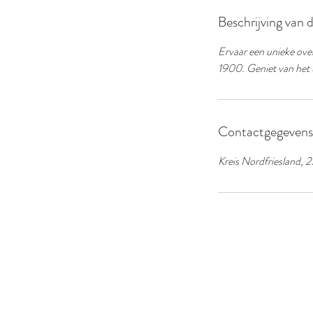
Beschrijving van 
Ervaar een unieke over
1900. Geniet van het u
Contactgegevens
Kreis Nordfriesland, 2