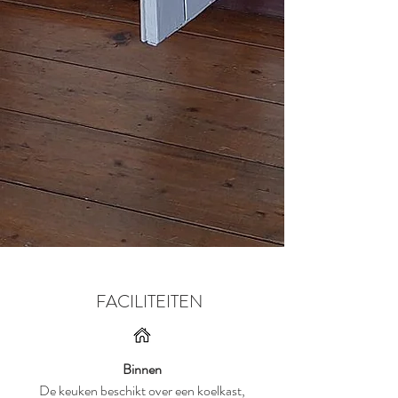
FACILITEITEN
Binnen
De keuken beschikt over een koelkast,