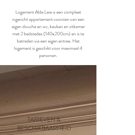
Logement Alde Leie is een compleet
ingericht appartement voorzien van een
eigen douche en wc, keuken en zitkamer
met 2 bedstedes (140x200cm) en is te
betreden via een eigen entree. Het
logement is geschikt voor maximaal 4
personen.
TARIEVEN &
BESCHIKBAARHEID