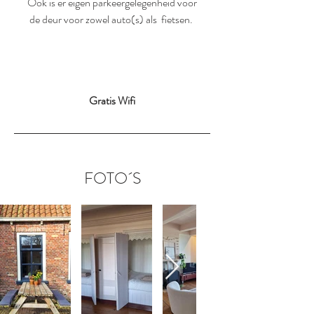
Ook is er eigen parkeergelegenheid voor
de deur voor zowel auto(s) als fietsen.
Gratis Wifi
FOTO´S