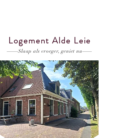
Logement Alde Leie
Slaap als vroeger, geniet nu