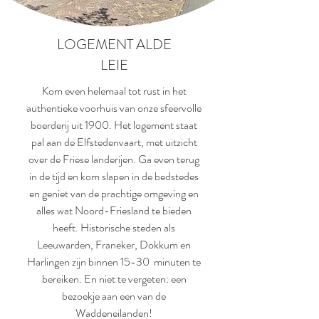
LOGEMENT ALDE
LEIE
Kom even helemaal tot rust in het
authentieke voorhuis van onze sfeervolle
boerderij uit 1900. Het logement staat
pal aan de Elfstedenvaart, met uitzicht
over de Friese landerijen. Ga even terug
in de tijd en kom slapen in de bedstedes
en geniet van de prachtige omgeving en
alles wat Noord-Friesland te bieden
heeft. Historische steden als
Leeuwarden, Franeker, Dokkum en
Harlingen zijn binnen 15-30 minuten te
bereiken. En niet te vergeten: een
bezoekje aan een van de
Waddeneilanden!