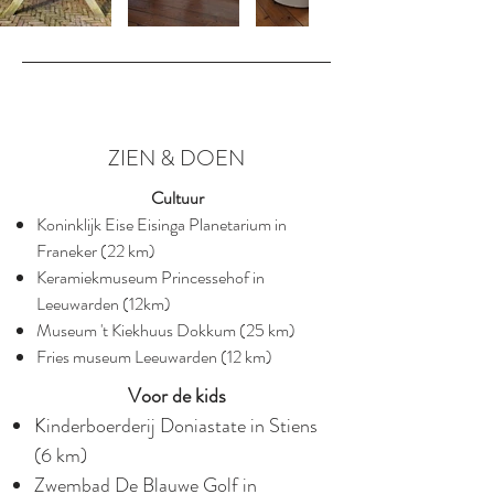
ZIEN & DOEN
Cultuur
Koninklijk Eise Eisinga Planetarium in
Franeker (22 km)
Keramiekmuseum Princessehof in
Leeuwarden (12km)
Museum 't Kiekhuus Dokkum (25 km)
Fries museum Leeuwarden (12 km)
Voor de kids
Kinderboerderij Doniastate in Stiens
(6 km)​
Zwembad De Blauwe Golf in