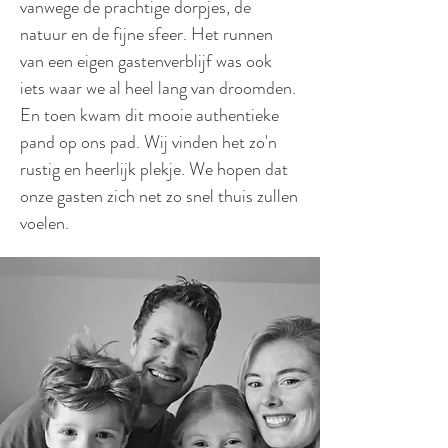
vanwege de prachtige dorpjes, de
natuur en de fijne sfeer. Het runnen
van een eigen gastenverblijf was ook
iets waar we al heel lang van droomden.
En toen kwam dit mooie authentieke
pand op ons pad. Wij vinden het zo'n
rustig en heerlijk plekje. We hopen dat
onze gasten zich net zo snel thuis zullen
voelen.