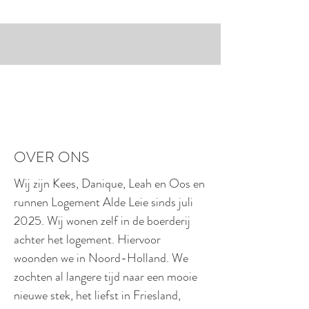
OVER ONS
Wij zijn Kees, Danique, Leah en Oos en
runnen Logement Alde Leie sinds juli
2025. Wij wonen zelf in de boerderij
achter het logement. Hiervoor
woonden we in Noord-Holland. We
zochten al langere tijd naar een mooie
nieuwe stek, het liefst in Friesland,